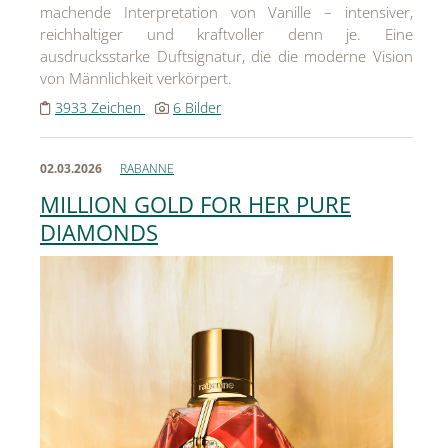
machende Interpretation von Vanille – intensiver,
reichhaltiger und kraftvoller denn je. Eine
ausdrucksstarke Duftsignatur, die die moderne Vision
von Männlichkeit verkörpert.
3933 Zeichen
6 Bilder
02.03.2026
RABANNE
MILLION GOLD FOR HER PURE
DIAMONDS