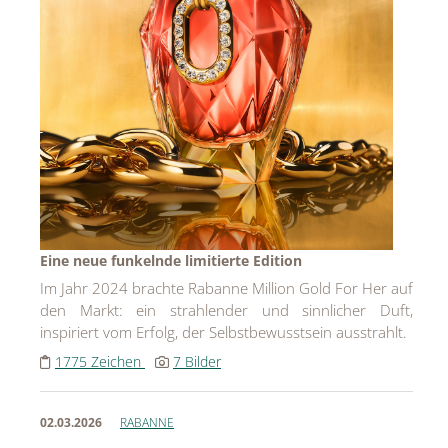
Eine neue funkelnde limitierte Edition
Im Jahr 2024 brachte Rabanne Million Gold For Her auf
den Markt: ein strahlender und sinnlicher Duft,
inspiriert vom Erfolg, der Selbstbewusstsein ausstrahlt.
1775 Zeichen
7 Bilder
02.03.2026
RABANNE