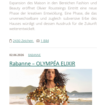
Expansion des Maison in den Bereichen Fashion und
Beauty eröffnet Olivier Rousteings Eintritt eine neue
Phase der kreativen Entwicklung. Eine Phase, die das
unverwechselbare und zugleich subversive Erbe des
Hauses würdigt und dessen Ausdruck für die Zukunft
weiterentwickelt.
2430 Zeichen
1 Bild
02.06.2026
RABANNE
Rabanne – OLYMPÉA ELIXIR